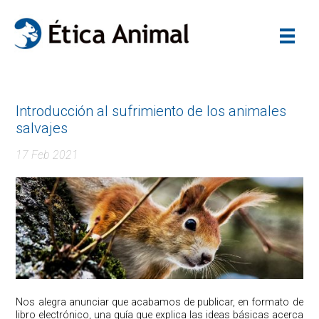
Introducción al sufrimiento de los animales
salvajes
17 Feb 2021
Nos alegra anunciar que acabamos de publicar, en formato de
libro electrónico, una guía que explica las ideas básicas acerca