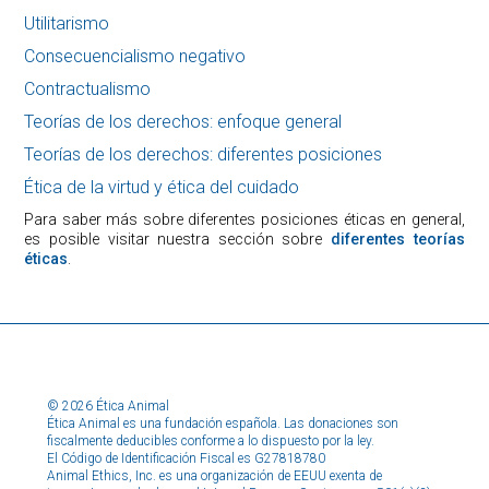
Utilitarismo
Consecuencialismo negativo
Contractualismo
Teorías de los derechos: enfoque general
Teorías de los derechos: diferentes posiciones
Ética de la virtud y ética del cuidado
Para saber más sobre diferentes posiciones éticas en general,
es posible visitar nuestra sección sobre
diferentes teorías
éticas
.
© 2026 Ética Animal
Ética Animal es una fundación española. Las donaciones son
fiscalmente deducibles conforme a lo dispuesto por la ley.
El Código de Identificación Fiscal es G27818780
Animal Ethics, Inc. es una organización de EEUU exenta de