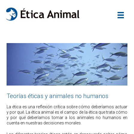
Teorías éticas y animales no humanos
La ética es una reflexión crítica sobre cómo deberíamos actuar
y por qué. La ética animal es el campo de la ética que trata cómo
y por qué deberíamos tomar a los animales no humanos en
cuenta en nuestras decisiones morales.