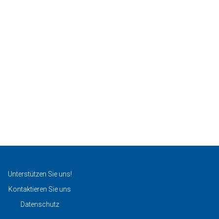
Unterstützen Sie uns!
Kontaktieren Sie uns
Datenschutz