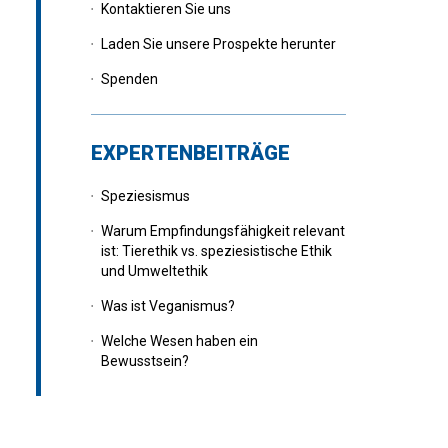
Kontaktieren Sie uns
Laden Sie unsere Prospekte herunter
Spenden
EXPERTENBEITRÄGE
Speziesismus
Warum Empfindungsfähigkeit relevant
ist: Tierethik vs. speziesistische Ethik
und Umweltethik
Was ist Veganismus?
Welche Wesen haben ein
Bewusstsein?