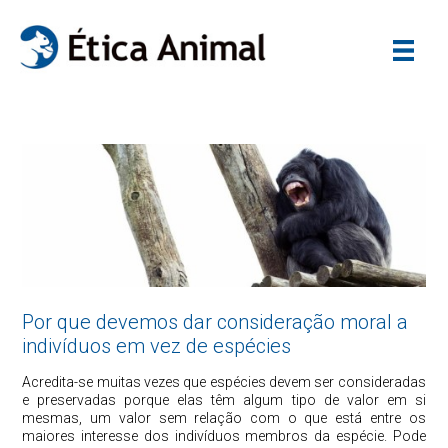
Por que devemos dar consideração moral a
indivíduos em vez de espécies
Acredita-se muitas vezes que espécies devem ser consideradas
e preservadas porque elas têm algum tipo de valor em si
mesmas, um valor sem relação com o que está entre os
maiores interesse dos indivíduos membros da espécie. Pode