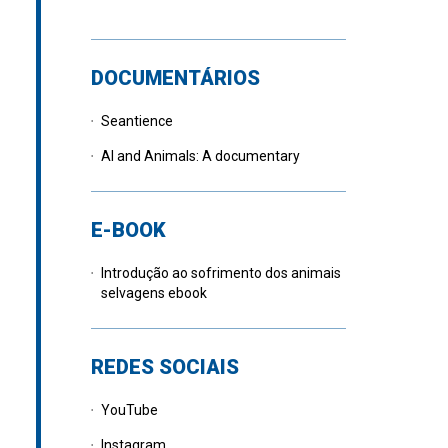
DOCUMENTÁRIOS
Seantience
AI and Animals: A documentary
E-BOOK
Introdução ao sofrimento dos animais
selvagens ebook
REDES SOCIAIS
YouTube
Instagram