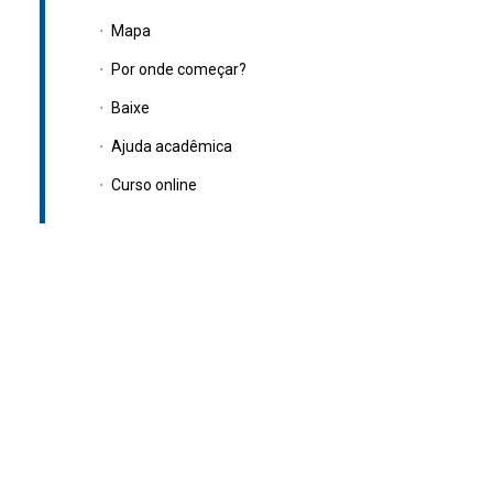
Mapa
Por onde começar?
Baixe
Ajuda acadêmica
Curso online