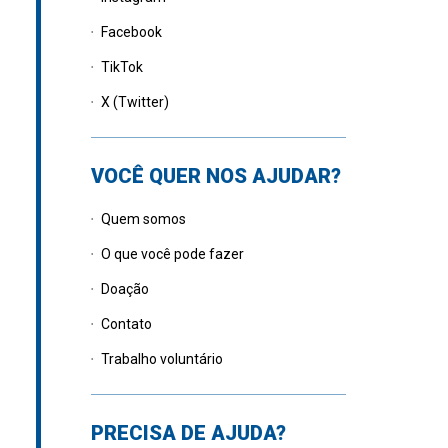
Facebook
TikTok
X (Twitter)
VOCÊ QUER NOS AJUDAR?
Quem somos
O que você pode fazer
Doação
Contato
Trabalho voluntário
PRECISA DE AJUDA?