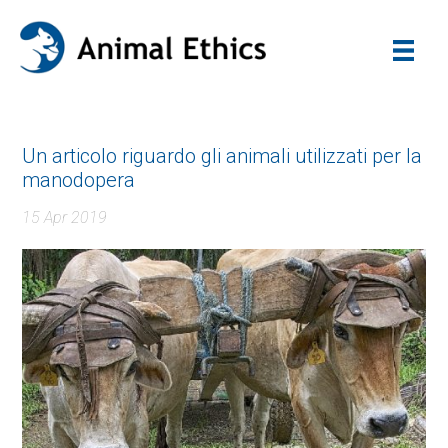
Un articolo riguardo gli animali utilizzati per la
manodopera
15 Apr 2019