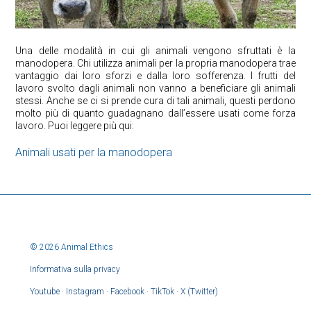
Una delle modalità in cui gli animali vengono sfruttati è la
manodopera. Chi utilizza animali per la propria manodopera trae
vantaggio dai loro sforzi e dalla loro sofferenza. I frutti del
lavoro svolto dagli animali non vanno a beneficiare gli animali
stessi. Anche se ci si prende cura di tali animali, questi perdono
molto più di quanto guadagnano dall’essere usati come forza
lavoro. Puoi leggere più qui:
Animali usati per la manodopera
© 2026 Animal Ethics
Informativa sulla privacy
Youtube
·
Instagram
·
Facebook
·
TikTok
·
X (Twitter)